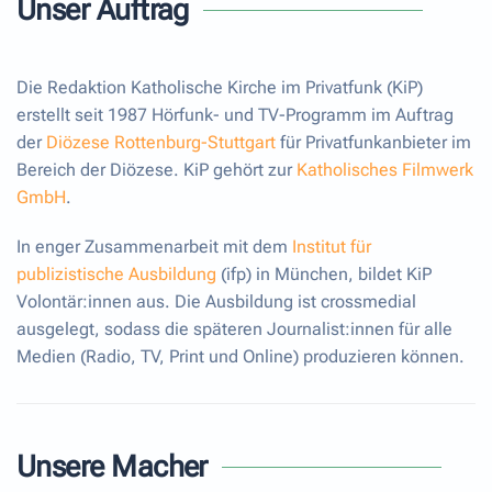
Unser Auftrag
Die Redaktion Katholische Kirche im Privatfunk (KiP)
erstellt seit 1987 Hörfunk- und TV-Programm im Auftrag
der
Diözese Rottenburg-Stuttgart
für Privatfunkanbieter im
Bereich der Diözese.
KiP gehört zur
Katholisches Filmwerk
GmbH
.
In enger Zusammenarbeit mit dem
Institut für
publizistische Ausbildung
(ifp) in München, bildet KiP
Volontär:innen aus. Die Ausbildung ist crossmedial
ausgelegt, sodass die späteren Journalist:innen für alle
Medien (Radio, TV, Print und Online) produzieren können.
Unsere Macher