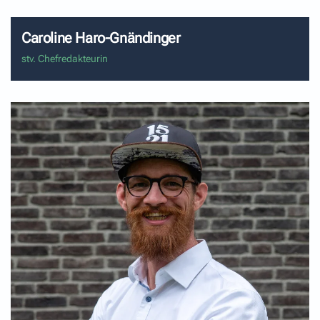
Caroline Haro-Gnändinger
stv. Chefredakteurin