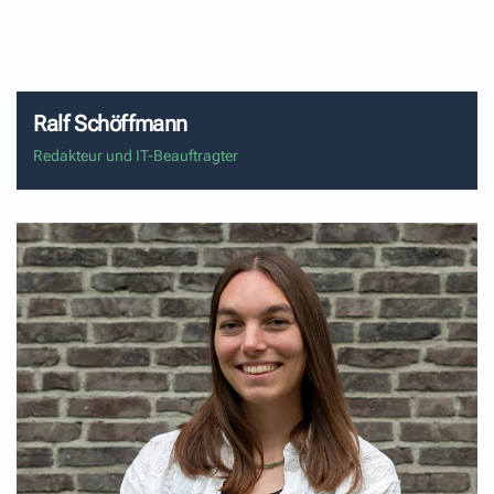
Aufgaben in der Redaktion.
Ralf Schöffmann
Redakteur und IT-Beauftragter