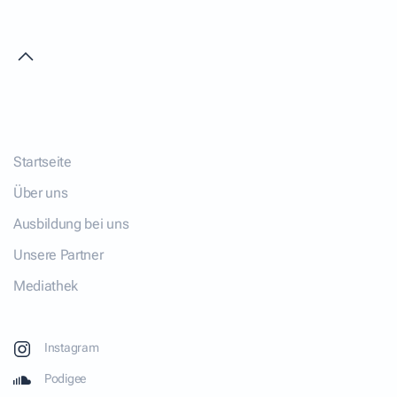
Startseite
Über uns
Ausbildung bei uns
Unsere Partner
Mediathek
Instagram
Podigee