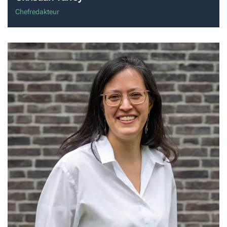
Chefredakteur