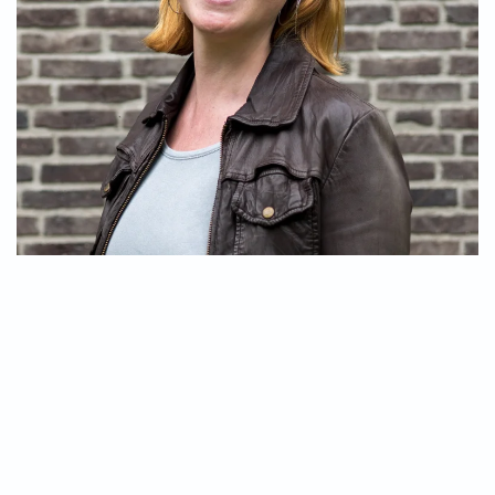
Volontärin