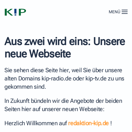
MENÜ
Zum Hauptinhalt springen
Aus zwei wird eins: Unsere
neue Webseite
Sie sehen diese Seite hier, weil Sie über unsere
alten Domains kip-radio.de oder kip-tv.de zu uns
gekommen sind.
In Zukunft bündeln wir die Angebote der beiden
Seiten hier auf unserer neuen Webseite:
Herzlich Willkommen auf
redaktion-kip.de
!