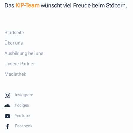
Das
KiP-Team
wünscht viel Freude beim Stöbern.
Startseite
Über uns
Ausbildung bei uns
Unsere Partner
Mediathek
Instagram
Podigee
YouTube
Facebook