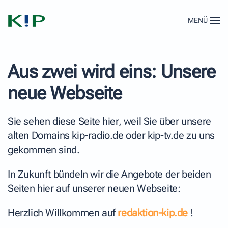
MENÜ
Zum Hauptinhalt springen
Aus zwei wird eins: Unsere
neue Webseite
Sie sehen diese Seite hier, weil Sie über unsere
alten Domains kip-radio.de oder kip-tv.de zu uns
gekommen sind.
In Zukunft bündeln wir die Angebote der beiden
Seiten hier auf unserer neuen Webseite:
Herzlich Willkommen auf
redaktion-kip.de
!