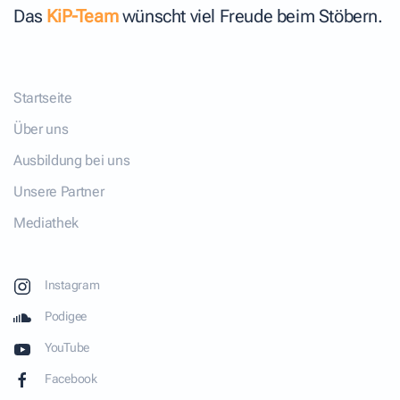
Das
KiP-Team
wünscht viel Freude beim Stöbern.
Startseite
Über uns
Ausbildung bei uns
Unsere Partner
Mediathek
Instagram
Podigee
YouTube
Facebook