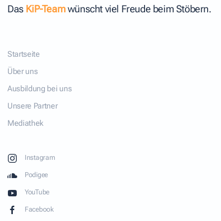
Das
KiP-Team
wünscht viel Freude beim Stöbern.
Startseite
Über uns
Ausbildung bei uns
Unsere Partner
Mediathek
Instagram
Podigee
YouTube
Facebook