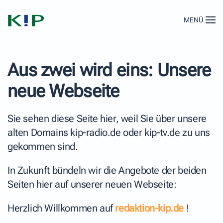
MENÜ
Zum Hauptinhalt springen
Aus zwei wird eins: Unsere
neue Webseite
Sie sehen diese Seite hier, weil Sie über unsere
alten Domains kip-radio.de oder kip-tv.de zu uns
gekommen sind.
In Zukunft bündeln wir die Angebote der beiden
Seiten hier auf unserer neuen Webseite:
Herzlich Willkommen auf
redaktion-kip.de
!